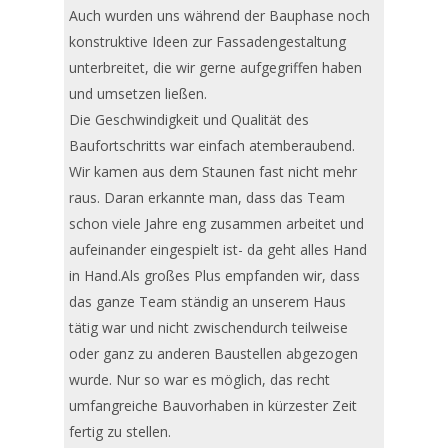
Auch wurden uns während der Bauphase noch
konstruktive Ideen zur Fassadengestaltung
unterbreitet, die wir gerne aufgegriffen haben
und umsetzen ließen.
Die Geschwindigkeit und Qualität des
Baufortschritts war einfach atemberaubend.
Wir kamen aus dem Staunen fast nicht mehr
raus. Daran erkannte man, dass das Team
schon viele Jahre eng zusammen arbeitet und
aufeinander eingespielt ist- da geht alles Hand
in Hand.Als großes Plus empfanden wir, dass
das ganze Team ständig an unserem Haus
tätig war und nicht zwischendurch teilweise
oder ganz zu anderen Baustellen abgezogen
wurde. Nur so war es möglich, das recht
umfangreiche Bauvorhaben in kürzester Zeit
fertig zu stellen.