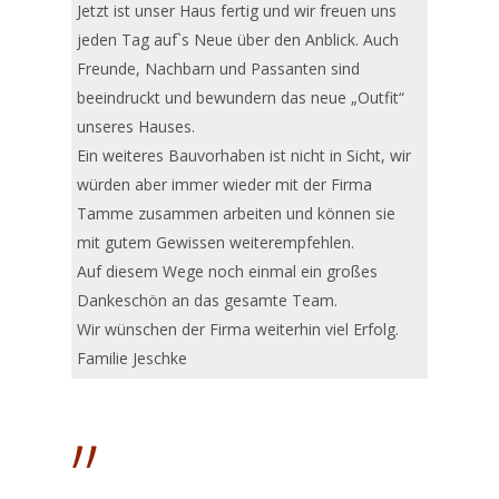
Jetzt ist unser Haus fertig und wir freuen uns
jeden Tag auf`s Neue über den Anblick. Auch
Freunde, Nachbarn und Passanten sind
beeindruckt und bewundern das neue „Outfit“
unseres Hauses.
Ein weiteres Bauvorhaben ist nicht in Sicht, wir
würden aber immer wieder mit der Firma
Tamme zusammen arbeiten und können sie
mit gutem Gewissen weiterempfehlen.
Auf diesem Wege noch einmal ein großes
Dankeschön an das gesamte Team.
Wir wünschen der Firma weiterhin viel Erfolg.
Familie Jeschke
”