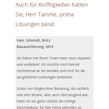
Auch für Kniffligkeiten hatten
Sie, Herr Tamme, prima
Lösungen parat.
Fam. Schmidt, Britz
Bauausführung: 2015
Sie haben mit Ihrem Team mein Haus repariert
und verklinkert. Ich möchte mich hiermit
nocheinmal an Sie wenden und mich für die
ausgeführten Leistungen bedanken.
Schon von Beginn ihrer Beratung, die sachlich
und sehr dezent, aber auch überzeugend war,
hatte ich ein gutes Gefühl, die richtige
Entscheidung, für Ihre Firma getroffen zu