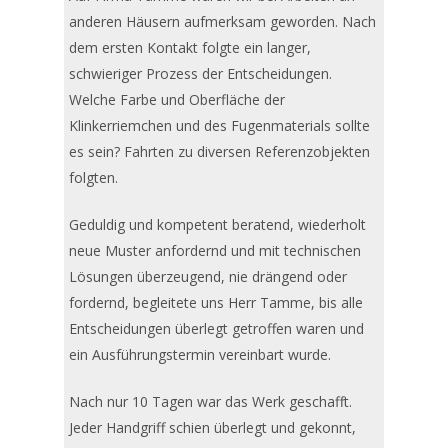
anderen Häusern aufmerksam geworden. Nach
dem ersten Kontakt folgte ein langer,
schwieriger Prozess der Entscheidungen.
Welche Farbe und Oberfläche der
Klinkerriemchen und des Fugenmaterials sollte
es sein? Fahrten zu diversen Referenzobjekten
folgten.
Geduldig und kompetent beratend, wiederholt
neue Muster anfordernd und mit technischen
Lösungen überzeugend, nie drängend oder
fordernd, begleitete uns Herr Tamme, bis alle
Entscheidungen überlegt getroffen waren und
ein Ausführungstermin vereinbart wurde.
Nach nur 10 Tagen war das Werk geschafft.
Jeder Handgriff schien überlegt und gekonnt,