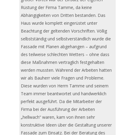
Rüstung der Firma Tamme, da keine
Abhängigkeiten von Dritten bestanden. Das
Haus wurde komplett eingerüstet unter
Beachtung der geltenden Vorschriften. Völlig
selbstständig und selbstverständlich wurde die
Fassade mit Planen abgehangen – aufgrund
des teilweise schlechten Wetters – ohne dass
diese Maßnahmen vertraglich festgehalten
werden mussten. Während der Arbeiten hatten
wir als Bauherr viele Fragen und Probleme.
Diese wurden von Herrn Tamme und seinem
Team immer beantwortet und handwerklich
perfekt ausgeführt. Da die Mitarbeiter der
Firma bei der Ausführung der Arbeiten
„hellwach“ waren, kam von ihnen sehr
konstruktive Ideen über die Gestaltung unserer
Fassade zum Einsatz. Bei der Beratung des