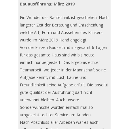
Bauausführung: März 2019
Ein Wunder der Bautechnik ist geschehen. Nach
längerer Zeit der Beratung und Entscheidung
welche Art, Form und Aussehen des Klinkers
wurde im März 2019 Hand angelegt.
Von der kurzen Bauzeit mit insgesamt 6 Tagen
für das gesamte Haus sind wir bis heute
einfach nur begeistert. Das Ergebnis echter
Teamarbeit, wo jeder in der Mannschaft seine
Aufgabe kennt, mit Lust, Laune und
Freundlichkeit seine Aufgabe erfüllt. Die absolut
gute Qualität der Ausführung darf nicht
unerwähnt bleiben. Auch unsere
Sonderwünsche wurden einfach mal so
umgesetzt, echter Service am Kunden.
Nach Abschluss aller Arbeiten war es auch