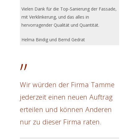
Vielen Dank für die Top-Sanierung der Fassade,
mit Verklinkerung, und das alles in
hervorragender Qualität und Quantität.
Helma Bindig und Bernd Gedrat
”
Wir würden der Firma Tamme
jederzeit einen neuen Auftrag
erteilen und können Anderen
nur zu dieser Firma raten.