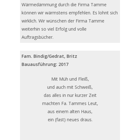
Wärmedämmung durch die Firma Tamme
können wir wärmstens empfehlen. Es lohnt sich
wirklich. Wir wünschen der Firma Tamme
weiterhin so viel Erfolg und volle
Auftragsbücher.
Fam. Bindig/Gedrat, Britz
Bauausführung: 2017
Mit Müh und Fleiß,
und auch mit Schweiß,
das alles in nur kurzer Zeit
machten Fa. Tammes Leut,
aus einem alten Haus,
ein (fast) neues draus.