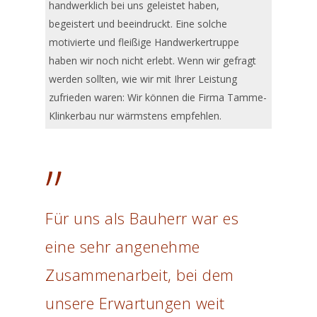
handwerklich bei uns geleistet haben,
begeistert und beeindruckt. Eine solche
motivierte und fleißige Handwerkertruppe
haben wir noch nicht erlebt. Wenn wir gefragt
werden sollten, wie wir mit Ihrer Leistung
zufrieden waren: Wir können die Firma Tamme-
Klinkerbau nur wärmstens empfehlen.
”
Für uns als Bauherr war es
eine sehr angenehme
Zusammenarbeit, bei dem
unsere Erwartungen weit