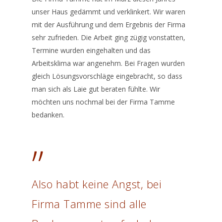
unser Haus gedämmt und verklinkert. Wir waren
mit der Ausführung und dem Ergebnis der Firma
sehr zufrieden. Die Arbeit ging zügig vonstatten,
Termine wurden eingehalten und das
Arbeitsklima war angenehm. Bei Fragen wurden
gleich Lösungsvorschläge eingebracht, so dass
man sich als Laie gut beraten fühlte. Wir
möchten uns nochmal bei der Firma Tamme
bedanken.
”
Also habt keine Angst, bei
Firma Tamme sind alle