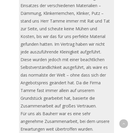
Einsatzes der verschiedenen Materialien –
Dämmung, Klinkerriemchen, Klinker, Putz –
stand uns Herr Tamme immer mit Rat und Tat
zur Seite, und scheute keine Mühen und
Kosten, bis wir das für uns perfekte Material
gefunden hatten. Im Vertrag haben wir nicht
jede auszuführende Kleinigkeit aufgeführt.
Diese wurden jedoch mit einer beachtlichen
Selbstverständlichkeit ausgeführt, als wäre es
das normalste der Welt – ohne dass sich der
Angebotspreis geändert hat. Da die Firma
Tamme fast immer allein auf unserem
Grundstück gearbeitet hat, basierte die
Zusammenarbeit auf großes Vertrauen.
Für uns als Bauherr war es eine sehr
angenehme Zusammenarbeit, bei dem unsere
Erwartungen weit übertroffen wurden.