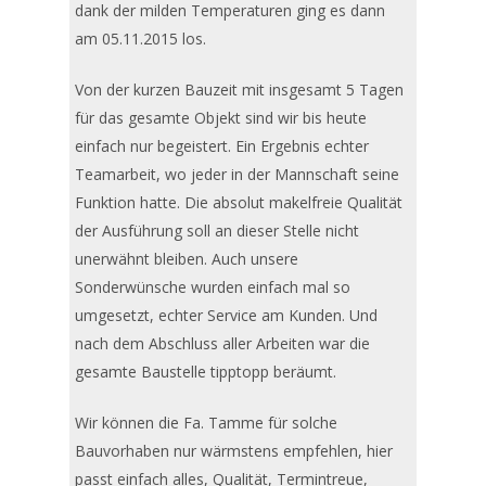
dank der milden Temperaturen ging es dann
am 05.11.2015 los.
Von der kurzen Bauzeit mit insgesamt 5 Tagen
für das gesamte Objekt sind wir bis heute
einfach nur begeistert. Ein Ergebnis echter
Teamarbeit, wo jeder in der Mannschaft seine
Funktion hatte. Die absolut makelfreie Qualität
der Ausführung soll an dieser Stelle nicht
unerwähnt bleiben. Auch unsere
Sonderwünsche wurden einfach mal so
umgesetzt, echter Service am Kunden. Und
nach dem Abschluss aller Arbeiten war die
gesamte Baustelle tipptopp beräumt.
Wir können die Fa. Tamme für solche
Bauvorhaben nur wärmstens empfehlen, hier
passt einfach alles, Qualität, Termintreue,