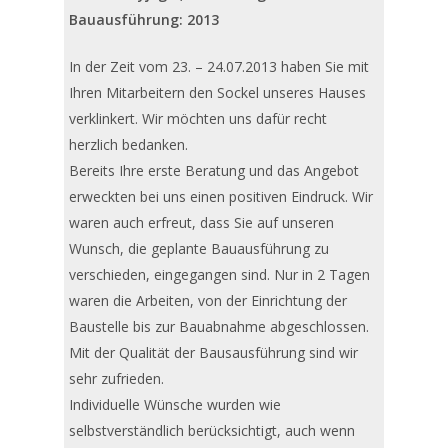
Bauausführung: 2013
In der Zeit vom 23. – 24.07.2013 haben Sie mit
Ihren Mitarbeitern den Sockel unseres Hauses
verklinkert. Wir möchten uns dafür recht
herzlich bedanken.
Bereits Ihre erste Beratung und das Angebot
erweckten bei uns einen positiven Eindruck. Wir
waren auch erfreut, dass Sie auf unseren
Wunsch, die geplante Bauausführung zu
verschieden, eingegangen sind. Nur in 2 Tagen
waren die Arbeiten, von der Einrichtung der
Baustelle bis zur Bauabnahme abgeschlossen.
Mit der Qualität der Bausausführung sind wir
sehr zufrieden.
Individuelle Wünsche wurden wie
selbstverständlich berücksichtigt, auch wenn