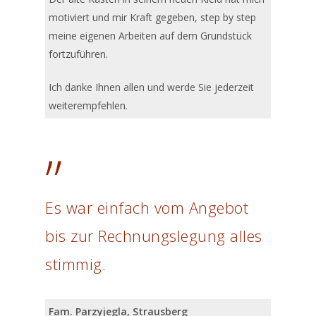
motiviert und mir Kraft gegeben, step by step
meine eigenen Arbeiten auf dem Grundstück
fortzuführen.
Ich danke Ihnen allen und werde Sie jederzeit
weiterempfehlen.
”
Es war einfach vom Angebot
bis zur Rechnungslegung alles
stimmig.
Fam. Parzyjegla, Strausberg