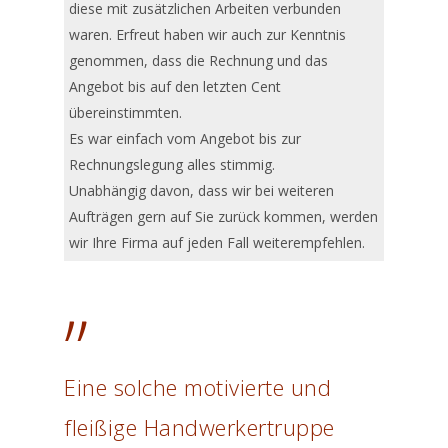
diese mit zusätzlichen Arbeiten verbunden
waren. Erfreut haben wir auch zur Kenntnis
genommen, dass die Rechnung und das
Angebot bis auf den letzten Cent
übereinstimmten.
Es war einfach vom Angebot bis zur
Rechnungslegung alles stimmig.
Unabhängig davon, dass wir bei weiteren
Aufträgen gern auf Sie zurück kommen, werden
wir Ihre Firma auf jeden Fall weiterempfehlen.
”
Eine solche motivierte und
fleißige Handwerkertruppe