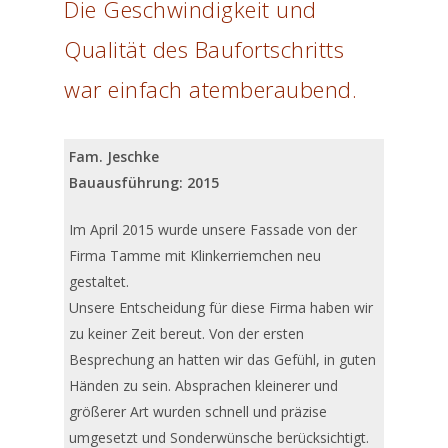
Die Geschwindigkeit und
Qualität des Baufortschritts
war einfach atemberaubend.
Fam. Jeschke
Bauausführung: 2015
Im April 2015 wurde unsere Fassade von der
Firma Tamme mit Klinkerriemchen neu
gestaltet.
Unsere Entscheidung für diese Firma haben wir
zu keiner Zeit bereut. Von der ersten
Besprechung an hatten wir das Gefühl, in guten
Händen zu sein. Absprachen kleinerer und
größerer Art wurden schnell und präzise
umgesetzt und Sonderwünsche berücksichtigt.