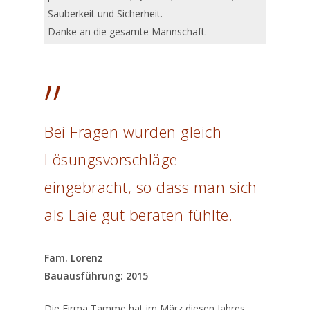
Sauberkeit und Sicherheit.
Danke an die gesamte Mannschaft.
”
Bei Fragen wurden gleich
Lösungsvorschläge
eingebracht, so dass man sich
als Laie gut beraten fühlte.
Fam. Lorenz
Bauausführung: 2015
Die Firma Tamme hat im März diesen Jahres