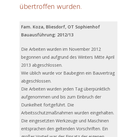
übertroffen wurden.
Fam. Koza, Bliesdorf, OT Sophienhof
Bauausführung: 2012/13
Die Arbeiten wurden im November 2012
begonnen und aufgrund des Winters Mitte April
2013 abgeschlossen.
Wie üblich wurde vor Baubeginn ein Bauvertrag
abgeschlossen.
Die Arbeiten wurden jeden Tag überpünktlich
aufgenommen und bis zum Einbruch der
Dunkelheit fortgeführt. Die
Arbeitsschutzmaßnahmen wurden eingehalten.
Die eingesetzten Werkzeuge und Maschinen
entsprachen den geltenden Vorschriften. Ein
großer Vorteil war der Einsatz der eigenen