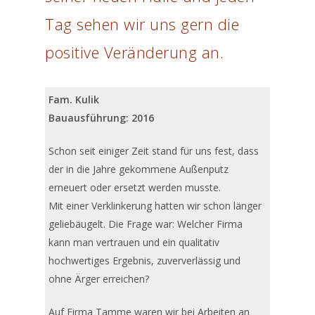
Tag sehen wir uns gern die
positive Veränderung an.
Fam. Kulik
Bauausführung: 2016
Schon seit einiger Zeit stand für uns fest, dass
der in die Jahre gekommene Außenputz
erneuert oder ersetzt werden musste.
Mit einer Verklinkerung hatten wir schon länger
geliebäugelt. Die Frage war: Welcher Firma
kann man vertrauen und ein qualitativ
hochwertiges Ergebnis, zuververlässig und
ohne Ärger erreichen?
Auf Firma Tamme waren wir bei Arbeiten an