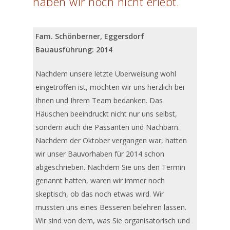
haben wir noch nicht erlebt.
Fam. Schönberner, Eggersdorf
Bauausführung: 2014
Nachdem unsere letzte Überweisung wohl
eingetroffen ist, möchten wir uns herzlich bei
Ihnen und Ihrem Team bedanken. Das
Häuschen beeindruckt nicht nur uns selbst,
sondern auch die Passanten und Nachbarn.
Nachdem der Oktober vergangen war, hatten
wir unser Bauvorhaben für 2014 schon
abgeschrieben. Nachdem Sie uns den Termin
genannt hatten, waren wir immer noch
skeptisch, ob das noch etwas wird. Wir
mussten uns eines Besseren belehren lassen.
Wir sind von dem, was Sie organisatorisch und