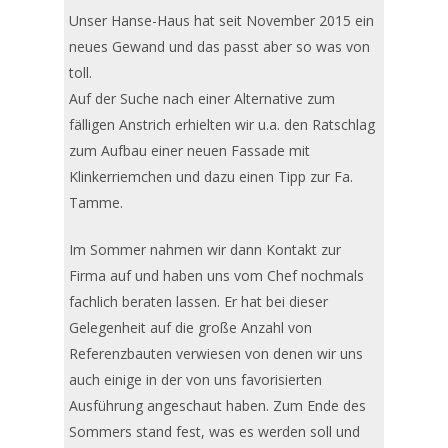
Unser Hanse-Haus hat seit November 2015 ein
neues Gewand und das passt aber so was von
toll.
Auf der Suche nach einer Alternative zum
fälligen Anstrich erhielten wir u.a. den Ratschlag
zum Aufbau einer neuen Fassade mit
Klinkerriemchen und dazu einen Tipp zur Fa.
Tamme.
Im Sommer nahmen wir dann Kontakt zur
Firma auf und haben uns vom Chef nochmals
fachlich beraten lassen. Er hat bei dieser
Gelegenheit auf die große Anzahl von
Referenzbauten verwiesen von denen wir uns
auch einige in der von uns favorisierten
Ausführung angeschaut haben. Zum Ende des
Sommers stand fest, was es werden soll und