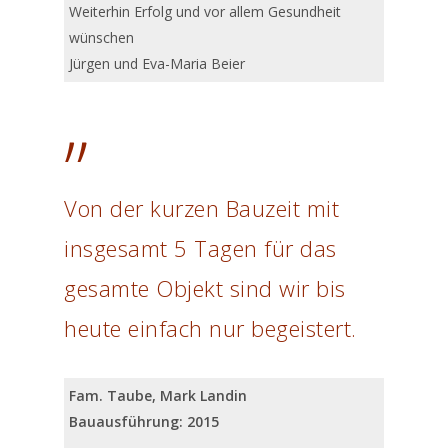
Weiterhin Erfolg und vor allem Gesundheit
wünschen
Jürgen und Eva-Maria Beier
”
Von der kurzen Bauzeit mit
insgesamt 5 Tagen für das
gesamte Objekt sind wir bis
heute einfach nur begeistert.
Fam. Taube, Mark Landin
Bauausführung: 2015