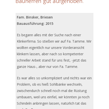
Bauherren gut aufgehoben.
Fam. Binsker, Briesen
Bauausführung: 2015
Es begann alles mit der Suche nach einer
Klinkerfirma. So stießen wir auf Fa. Tamme. Wir
wollten eigentlich nur unsere Vorderansicht
klinkern lassen, aber nach so kompetenter
schneller Arbeit stand für uns fest, -jetzt das
ganze Haus-, aber nur von Fa. Tamme.
Es war alles so unkompliziert und nichts war ein
Problem, ob es hieß Sohlbänke wechseln,
zwischendurch schnell noch mal die Rüstung
umbauen, weil uns einfiel, wir könnten ja noch
Schindeln anbringen lassen, natürlich tat das