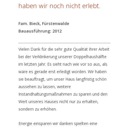
haben wir noch nicht erlebt.
Fam. Bieck, Fürstenwalde
Bauausführung: 2012
Vielen Dank für die sehr gute Qualität ihrer Arbeit
bei der Verklinkerung unserer Doppelhaushälfte
im letzten Jahr. Es sieht nach wie vor so aus, als
wäre es gerade erst erledigt worden. Wir haben
sie beauftragt, um unser Haus langfristig schön
aussehen zu lassen, weitere
Instandhaltungsmaßnahmen zu sparen und den
Wert unseres Hauses nicht nur zu erhalten,
Startseite
sondern zu erhöhen.
Profisystem
Energie einsparen wir danken spielten eine