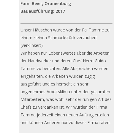
Fam. Beier, Oranienburg
Bauausführung: 2017
Unser Häuschen wurde von der Fa. Tamme zu
einem kleinen Schmuckstück verzaubert
(verklinkert)!
Wir haben nur Lobenswertes über die Arbeiten
der Handwerker und deren Chef Herrn Guido
Tamme zu berichten. Alle Absprachen wurden
eingehalten, die Arbeiten wurden zügig
ausgeführt und es herrscht ein sehr
angenehmes Arbeitsklima unter den gesamten
Mitarbeitern, was wohl sehr der ruhigen Art des
Chefs zu verdanken ist. Wir würden der Firma
Tamme jederzeit einen neuen Auftrag erteilen
und können Anderen nur zu dieser Firma raten.