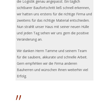
die Logistik genau angepasst. Ein täglich
sichtbarer Baufortschritt ließ schnell erkennen,
wir hatten uns erstens für die richtige Firma und
zweitens für das richtige Material entschieden.
Nun strahlt unser Haus mit seiner neuen Hülle
und jeden Tag sehen wir uns gern die positive
Veränderung an.
Wir danken Herrn Tamme und seinem Team
für die saubere, akkurate und schnelle Arbeit.
Gern empfehlen wir die Firma anderen
Bauherren und wünschen Ihnen weiterhin viel
Erfolg.
”